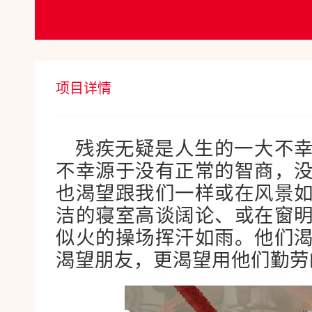
项目详情
残疾无疑是人生的一大不
不幸源于没有正常的智商，
也渴望跟我们一样或在风景
洁的寝室高谈阔论、或在窗
似火的操场挥汗如雨。他们
渴望朋友，更渴望用他们勤劳