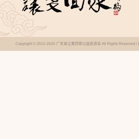
Copyright © 2012-2025 广东省让爱回家公益促进会 All Rights Reserved /