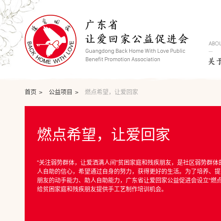
首页
公益项目
燃点希望，让爱回家
燃点希望，让爱回家
“关注弱势群体，让爱洒满人间”贫困家庭和残疾朋友，是社区弱势群体
人自助的信心，希望通过自身的努力，获得更好的生活。为了培养、提
朋友的动手能力、助人自助能力，广东省让爱回家公益促进会设立“燃点
给贫困家庭和残疾朋友提供手工艺制作培训机会。