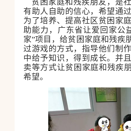
贫困家庭和残疾朋友，是
有助人自助的信心，希望通
为了培养、提高社区贫困家
助能力，广东省让爱回家公
家”项目，给贫困家庭和残疾
过游戏的方式，指导他们制
中给予知识，得到成长。并
卖等方式让贫困家庭和残疾朋
希望。